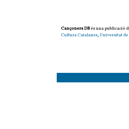
Cançoners DB
és una publicació d
Cultura Catalanes
,
Universitat de